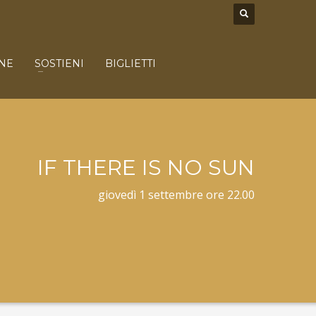
NE
SOSTIENI
BIGLIETTI
IF THERE IS NO SUN
giovedì 1 settembre ore 22.00