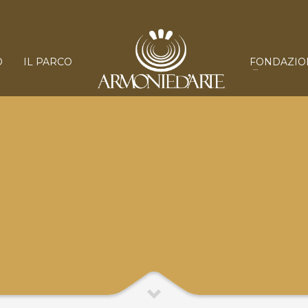
O
IL PARCO
FONDAZIO