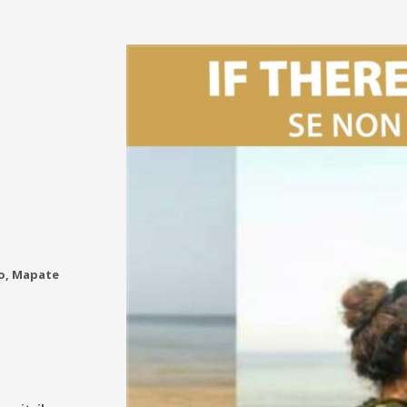
lo, Mapate