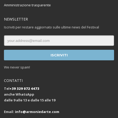
Amministrazione trasparente
NEWSLETTER
Iscriviti per restare aggiornato sulle ultime news del Festival
We never spam!
CONTATTI
Tel
+39 329 072 4473
anche WhatsApp
dalle 9 alle 13 e dalle 15 alle 19
Email:
info@armoniedarte.com