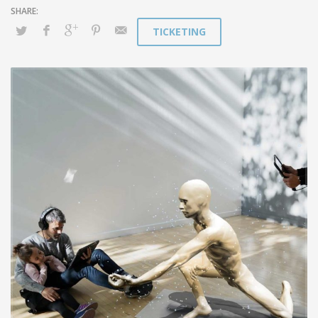
TICKETING