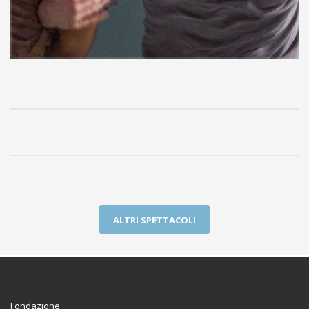
ALTRI SPETTACOLI
Fondazione