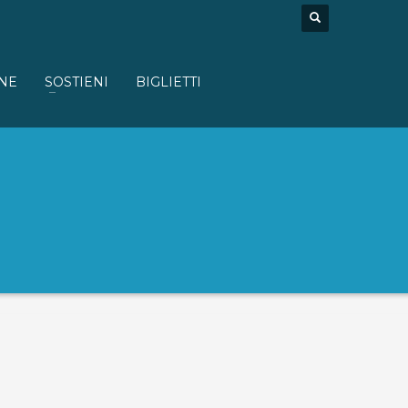
NE
SOSTIENI
BIGLIETTI