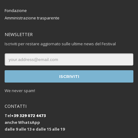
Fondazione
Amministrazione trasparente
NEWSLETTER
Iscriviti per restare aggiornato sulle ultime news del Festival
We never spam!
CONTATTI
Tel
+39 329 072 4473
anche WhatsApp
dalle 9 alle 13 e dalle 15 alle 19