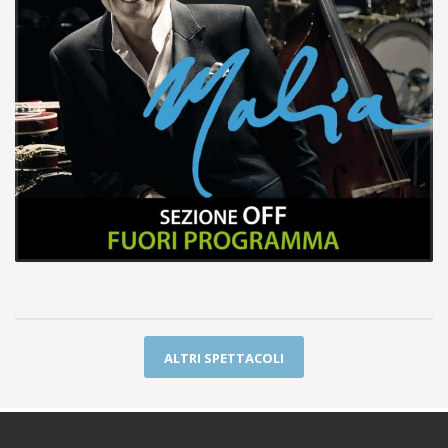
ALTRI SPETTACOLI