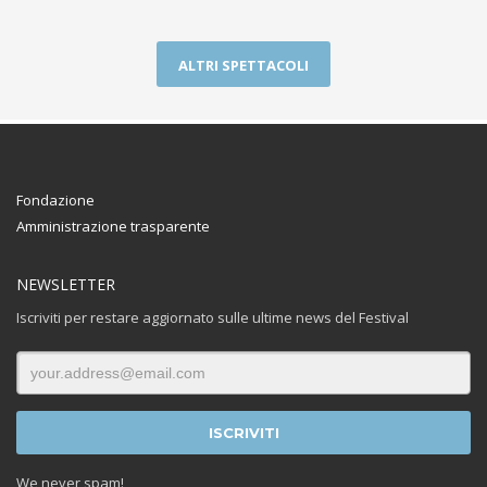
ALTRI SPETTACOLI
Fondazione
Amministrazione trasparente
NEWSLETTER
Iscriviti per restare aggiornato sulle ultime news del Festival
We never spam!