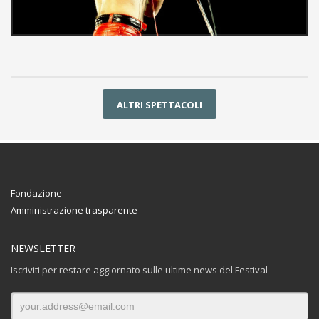
ALTRI SPETTACOLI
Fondazione
Amministrazione trasparente
NEWSLETTER
Iscriviti per restare aggiornato sulle ultime news del Festival