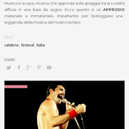
Musica in acqua, musica che approda sulla spiaggia tra la coralità
diffusa in una baia da sogno. Ecco questo è un
APPRODO
materiale e immateriale, impattante, per festeggiare una
leggenda della musica del nostro tempo.
TAGS
calabria
,
festival
,
italia