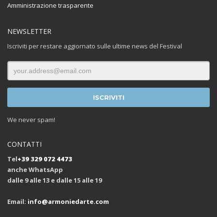
Amministrazione trasparente
NEWSLETTER
Iscriviti per restare aggiornato sulle ultime news del Festival
We never spam!
CONTATTI
Tel
+39 329 072 4473
anche WhatsApp
dalle 9 alle 13 e dalle 15 alle 19
Email:
info@armoniedarte.com