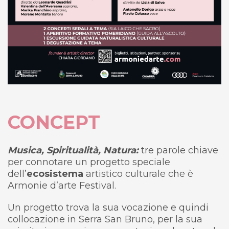
CONCEPT
Musica, Spiritualità, Natura
:
tre parole chiave
per connotare un progetto speciale
dell’
ecosistema
artistico culturale che è
Armonie d’arte Festival.
Un progetto trova la sua vocazione e quindi
collocazione in Serra San Bruno, per la sua