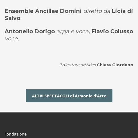
Ensemble Ancillae Domini
diretto da
Licia di
Salvo
Antonello Dorigo
arpa e voce
, Flavio Colusso
voce,
Il direttore artistico
Chiara Giordano
ALTRI SPETTACOLI di Armonie d'Arte
Fondazione