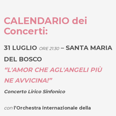
CALENDARIO dei
Concerti:
31 LUGLIO
– SANTA MARIA
ORE 21:30
DEL BOSCO
“
L'AMOR CHE AGL'ANGELI PIÙ
NE AVVICINA!”
Concerto Lirico Sinfonico
con
l’Orchestra internazionale della