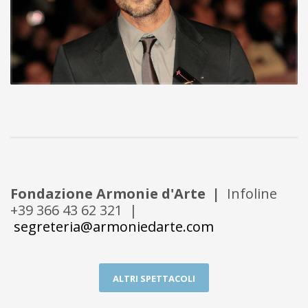
Fondazione Armonie d'Arte |
Infoline
+39 366 43 62 321 |
segreteria@armoniedarte.com
ALTRI SPETTACOLI