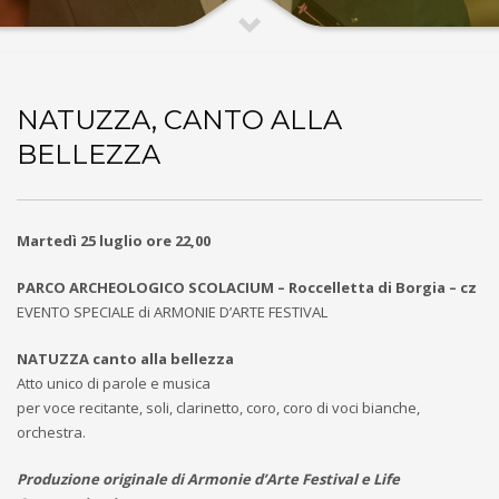
NATUZZA, CANTO ALLA
BELLEZZA
Martedì 25 luglio ore 22,00
PARCO ARCHEOLOGICO SCOLACIUM – Roccelletta di Borgia – cz
EVENTO SPECIALE di ARMONIE D’ARTE FESTIVAL
NATUZZA canto alla bellezza
Atto unico di parole e musica
per voce recitante, soli, clarinetto, coro, coro di voci bianche,
orchestra.
Produzione originale di Armonie d’Arte Festival e Life