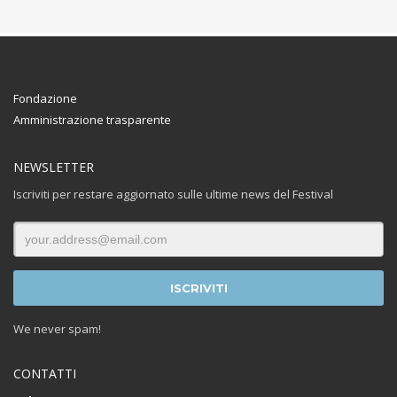
Fondazione
Amministrazione trasparente
NEWSLETTER
Iscriviti per restare aggiornato sulle ultime news del Festival
We never spam!
CONTATTI