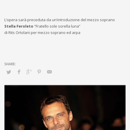
L’opera sarà preceduta da un’introduzione del mezzo soprano
Stella Feroleto
“Fratello sole sorella luna”
di Rits Ortolani per mezzo soprano ed arpa