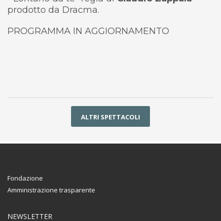
prodotto da Dracma.
PROGRAMMA IN AGGIORNAMENTO
ALTRI SPETTACOLI
Fondazione
Amministrazione trasparente
NEWSLETTER