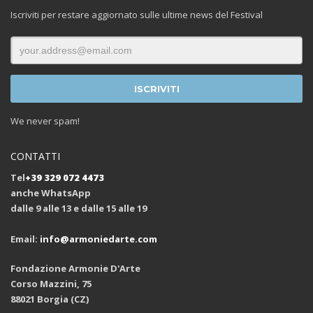
Iscriviti per restare aggiornato sulle ultime news del Festival
We never spam!
CONTATTI
Tel
+39 329 072 4473
anche WhatsApp
dalle 9 alle 13 e dalle 15 alle 19
Email:
info@armoniedarte.com
Fondazione Armonie D'Arte
Corso Mazzini, 75
88021 Borgia (CZ)