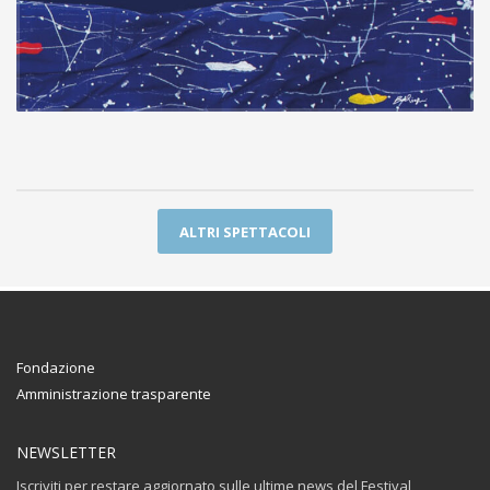
ALTRI SPETTACOLI
Fondazione
Amministrazione trasparente
NEWSLETTER
Iscriviti per restare aggiornato sulle ultime news del Festival