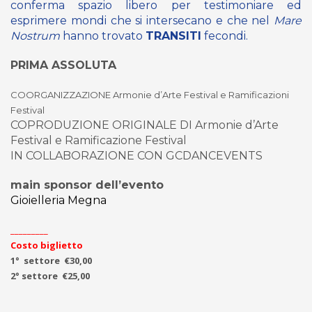
conferma spazio libero per testimoniare ed
esprimere mondi che si intersecano e che nel
Mare
Nostrum
hanno trovato
TRANSITI
fecondi.
PRIMA ASSOLUTA
COORGANIZZAZIONE Armonie d’Arte Festival e Ramificazioni
Festival
COPRODUZIONE ORIGINALE DI Armonie d’Arte
Festival e Ramificazione Festival
IN COLLABORAZIONE CON GCDANCEVENTS
main sponsor dell’evento
Gioielleria Megna
_________
Costo biglietto
1° settore €30,00
2° settore €25,00