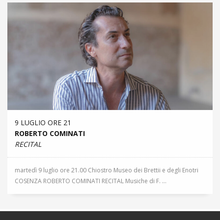
9 LUGLIO ORE 21
ROBERTO COMINATI
RECITAL
martedì 9 luglio ore 21.00 Chiostro Museo dei Brettii e degli Enotri
COSENZA ROBERTO COMINATI RECITAL Musiche di F. ...