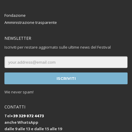
Fondazione
Amministrazione trasparente
NEWSLETTER
Iscriviti per restare aggiornato sulle ultime news del Festival
We never spam!
CONTATTI
Tel
+39 329 072 4473
anche WhatsApp
dalle 9 alle 13 e dalle 15 alle 19